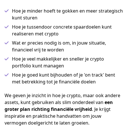
Hoe je minder hoeft te gokken en meer strategisch
kunt sturen
Hoe je tussendoor concrete spaardoelen kunt
realiseren met crypto
Wat er precies nodig is om, in jouw situatie,
financieel vrij te worden
Hoe je veel makkelijker en sneller je crypto
portfolio kunt managen
Hoe je goed kunt bijhouden of je 'on track' bent
met betrekking tot je financiële doelen
We geven je inzicht in hoe je crypto, maar ook andere 
assets, kunt gebruiken als slim onderdeel van
 een 
groter plan richting financiële vrijheid
. Je krijgt 
inspiratie en praktische handvatten om jouw 
vermogen doelgericht te laten groeien.