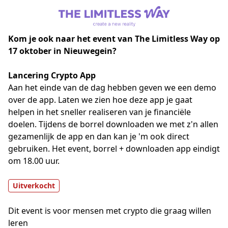
Kom je ook naar het event van The Limitless Way op
17 oktober in Nieuwegein?
Lancering Crypto App
Aan het einde van de dag hebben geven we een demo 
over de app. Laten we zien hoe deze app je gaat 
helpen in het sneller realiseren van je financiële 
doelen. Tijdens de borrel downloaden we met z'n allen 
gezamenlijk de app en dan kan je 'm ook direct 
gebruiken. Het event, borrel + downloaden app eindigt 
om 18.00 uur. 
Uitverkocht
Dit event is voor mensen met crypto die graag willen
leren